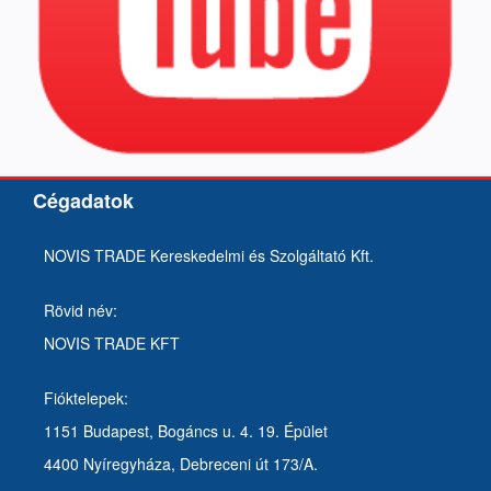
Cégadatok
NOVIS TRADE Kereskedelmi és Szolgáltató Kft.
Rövid név:
NOVIS TRADE KFT
Fióktelepek:
1151 Budapest, Bogáncs u. 4. 19. Épület
4400 Nyíregyháza, Debreceni út 173/A.