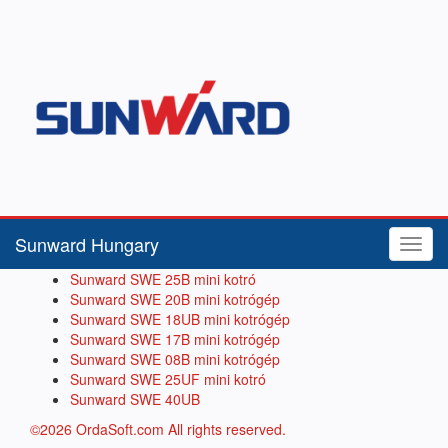
Sunward Hungary
Menü
Sunward SWE 25B mini kotró
Sunward SWE 20B mini kotrógép
Sunward SWE 18UB mini kotrógép
Sunward SWE 17B mini kotrógép
Sunward SWE 08B mini kotrógép
Sunward SWE 25UF mini kotró
Sunward SWE 40UB
©2026 OrdaSoft.com All rights reserved.