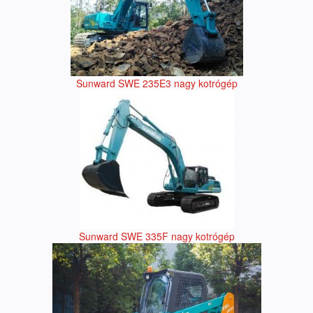
Sunward SWE 235E3 nagy kotrógép
Sunward SWE 335F nagy kotrógép