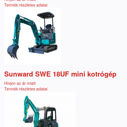
Termék részletes adatai
Sunward SWE 18UF mini kotrógép
Hívjon az ár miatt
Termék részletes adatai