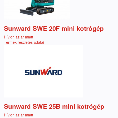
Sunward SWE 20F mini kotrógép
Hívjon az ár miatt
Termék részletes adatai
Sunward SWE 25B mini kotrógép
Hívjon az ár miatt