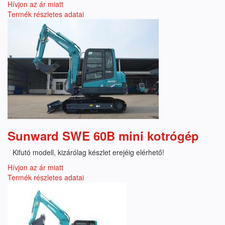
Hívjon az ár miatt
Termék részletes adatai
Sunward SWE 60B mini kotrógép
Kifutó modell, kizárólag készlet erejéig elérhető!
Hívjon az ár miatt
Termék részletes adatai