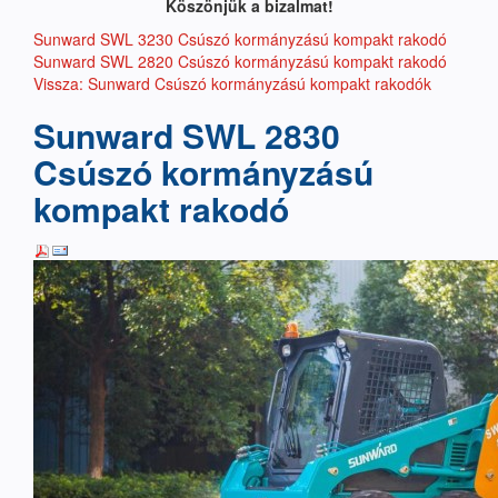
Köszönjük a bizalmat!
Sunward SWL 3230 Csúszó kormányzású kompakt rakodó
Sunward SWL 2820 Csúszó kormányzású kompakt rakodó
Vissza: Sunward Csúszó kormányzású kompakt rakodók
Sunward SWL 2830
Csúszó kormányzású
kompakt rakodó